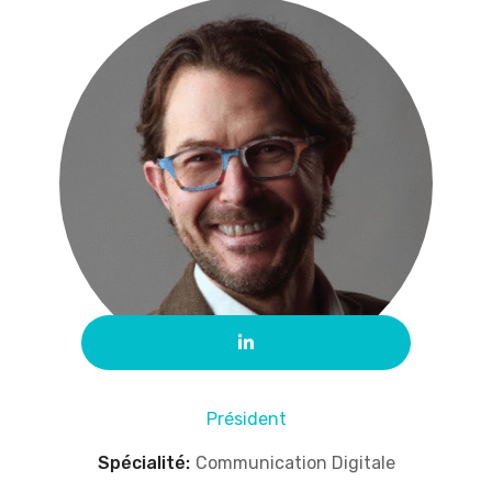
Président
Spécialité:
Communication Digitale