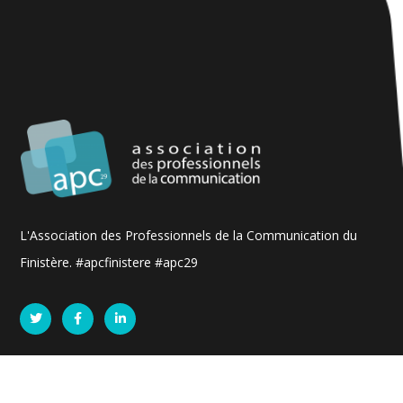
L'Association des Professionnels de la Communication du
Finistère. #apcfinistere #apc29
A propos