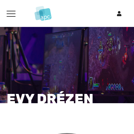
EVY DRÉZEN