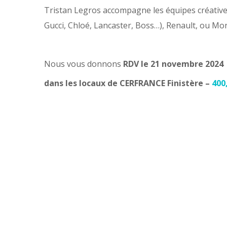
Tristan Legros accompagne les équipes créative
Gucci, Chloé, Lancaster, Boss…), Renault, ou Mond
Nous vous donnons
RDV le 21 novembre 2024 
dans les locaux de CERFRANCE Finistère –
400