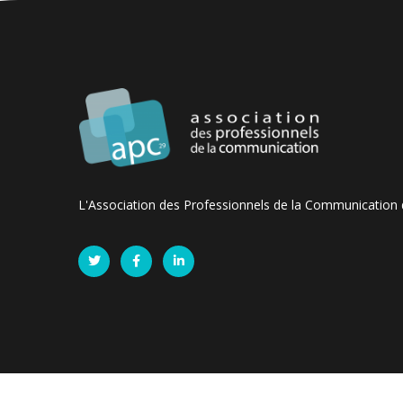
L'Association des Professionnels de la Communication d