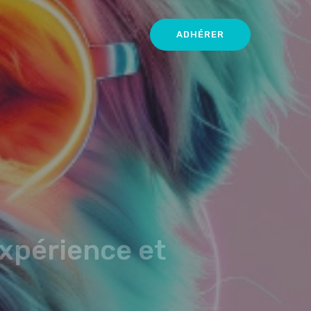
ADHÉRER
Expérience et