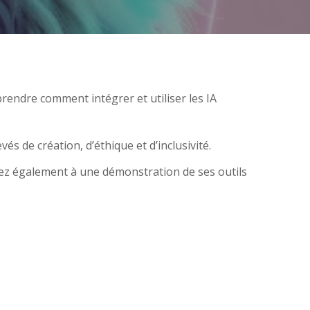
prendre comment intégrer et utiliser les IA
s de création, d’éthique et d’inclusivité.
rez également à une démonstration de ses outils