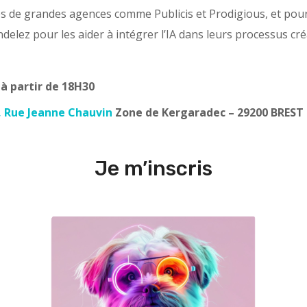
s de grandes agences comme Publicis et Prodigious, et pou
elez pour les aider à intégrer l’IA dans leurs processus créa
à partir de 18H30
, Rue Jeanne Chauvin
Zone de Kergaradec –
29200 BREST
Je m’inscris